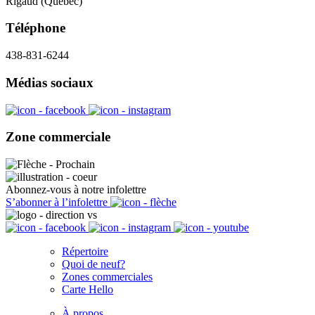
Rigaud (Québec)
Téléphone
438-831-6244
Médias sociaux
Zone commerciale
Abonnez-vous à notre infolettre
S’abonner à l’infolettre
Répertoire
Quoi de neuf?
Zones commerciales
Carte Hello
À propos