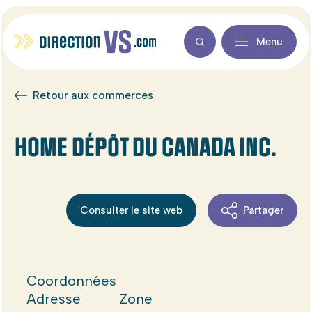
Menu
Retour aux commerces
HOME DÉPÔT DU CANADA INC.
Consulter le site web
Partager
Coordonnées
Adresse
Zone