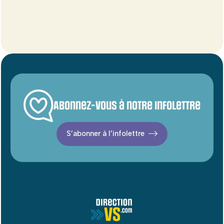
Abonnez-vous à notre infolettre
S’abonner à l’infolettre