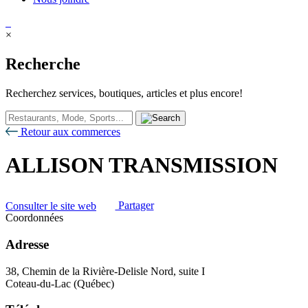
×
Recherche
Recherchez services, boutiques, articles et plus encore!
Retour aux commerces
ALLISON TRANSMISSION
Consulter le site web
Partager
Coordonnées
Adresse
38, Chemin de la Rivière-Delisle Nord, suite I
Coteau-du-Lac (Québec)