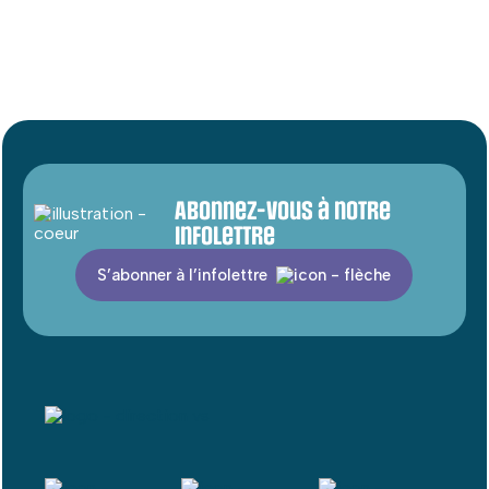
Abonnez-vous à notre
infolettre
S’abonner à l’infolettre