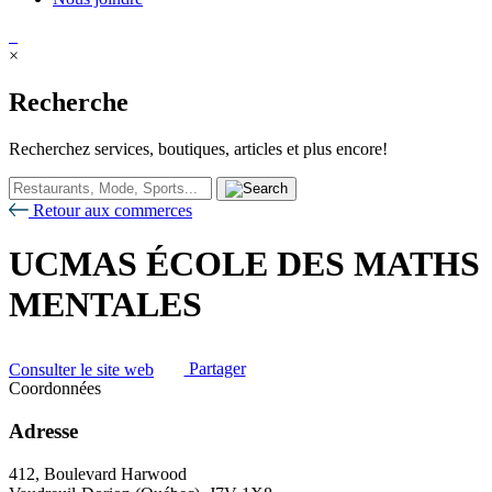
×
Recherche
Recherchez services, boutiques, articles et plus encore!
Retour aux commerces
UCMAS ÉCOLE DES MATHS
MENTALES
Consulter le site web
Partager
Coordonnées
Adresse
412, Boulevard Harwood