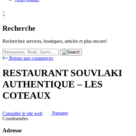
×
Recherche
Recherchez services, boutiques, articles et plus encore!
Retour aux commerces
RESTAURANT SOUVLAKI
AUTHENTIQUE – LES
COTEAUX
Consulter le site web
Partager
Coordonnées
Adresse