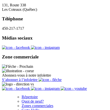
131, Route 338
Les Coteaux (Québec)
Téléphone
450-217-1717
Médias sociaux
Zone commerciale
Abonnez-vous à notre infolettre
S’abonner à l’infolettre
Répertoire
Quoi de neuf?
Zones commerciales