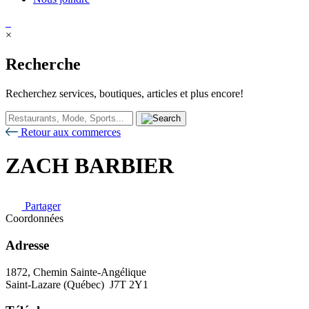
×
Recherche
Recherchez services, boutiques, articles et plus encore!
Retour aux commerces
ZACH BARBIER
Partager
Coordonnées
Adresse
1872, Chemin Sainte-Angélique
Saint-Lazare (Québec) J7T 2Y1