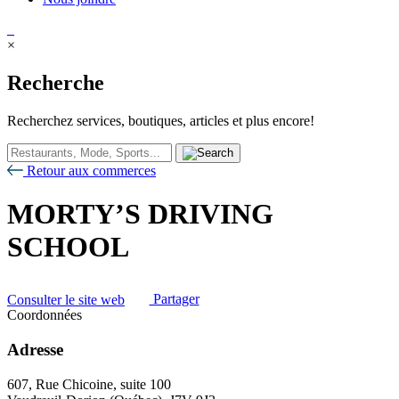
×
Recherche
Recherchez services, boutiques, articles et plus encore!
Retour aux commerces
MORTY’S DRIVING
SCHOOL
Consulter le site web
Partager
Coordonnées
Adresse
607, Rue Chicoine, suite 100