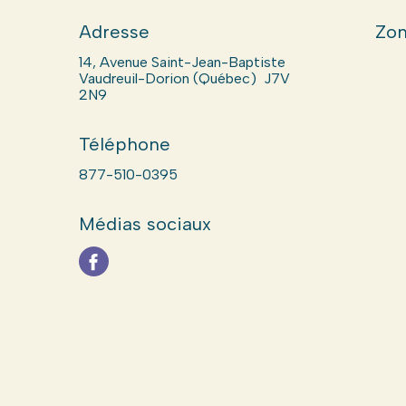
Adresse
Zon
14, Avenue Saint-Jean-Baptiste
Vaudreuil-Dorion (Québec) J7V
2N9
Téléphone
877-510-0395
Médias sociaux