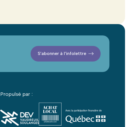
S’abonner à l’infolettre
Propulsé par :