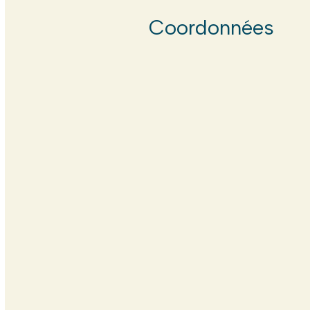
Coordonnées