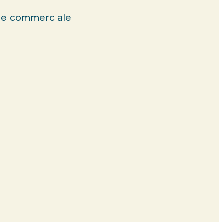
e commerciale