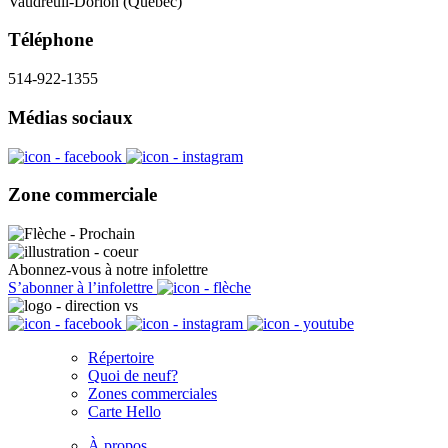
Vaudreuil-Dorion (Québec)
Téléphone
514-922-1355
Médias sociaux
Zone commerciale
Abonnez-vous à notre infolettre
S’abonner à l’infolettre
Répertoire
Quoi de neuf?
Zones commerciales
Carte Hello
À propos