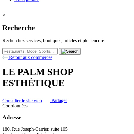
×
Recherche
Recherchez services, boutiques, articles et plus encore!
Retour aux commerces
LE PALM SHOP
ESTHÉTIQUE
Consulter le site web
Partager
Coordonnées
Adresse
180, Rue Joseph-Carrier, suite 105