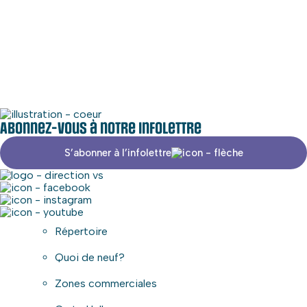
Médias sociaux
Zone commerciale
Abonnez-vous à notre infolettre
S’abonner à l’infolettre
Répertoire
Quoi de neuf?
Zones commerciales