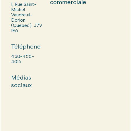
commerciale
1, Rue Saint-
Michel
Vaudreuil-
Dorion
(Québec) J7V
1E6
Téléphone
450-455-
4016
Médias
sociaux