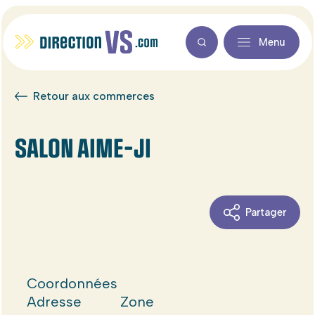
Menu
Retour aux commerces
SALON AIME-JI
Partager
Coordonnées
Adresse
Zone