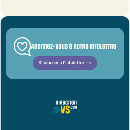
Abonnez-vous à notre infolettre
S’abonner à l’infolettre