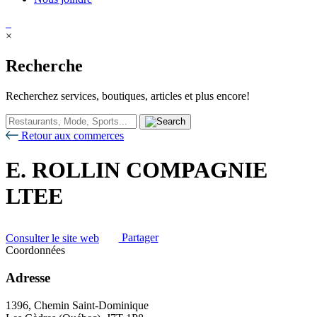
×
Recherche
Recherchez services, boutiques, articles et plus encore!
Retour aux commerces
E. ROLLIN COMPAGNIE
LTEE
Consulter le site web
Partager
Coordonnées
Adresse
1396, Chemin Saint-Dominique