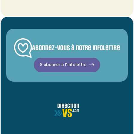
Abonnez-vous à notre infolettre
S’abonner à l’infolettre