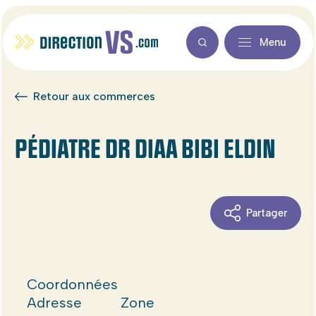
Menu
Retour aux commerces
PÉDIATRE DR DIAA BIBI ELDIN
Partager
Coordonnées
Adresse
Zone