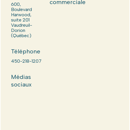
commerciale
600,
Boulevard
Harwood,
suite 201
Vaudreuil-
Dorion
(Québec)
Téléphone
450-218-1207
Médias
sociaux