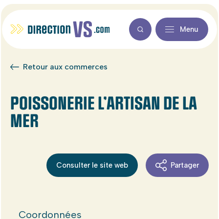
Menu
Retour aux commerces
POISSONERIE L’ARTISAN DE LA
MER
Consulter le site web
Partager
Coordonnées