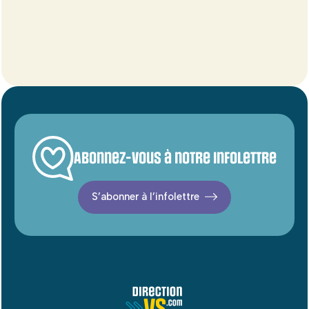
Abonnez-vous à notre infolettre
S’abonner à l’infolettre