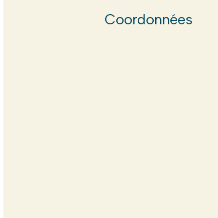
Coordonnées