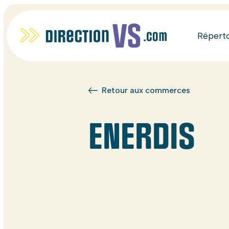
Répert
Retour aux commerces
ENERDIS