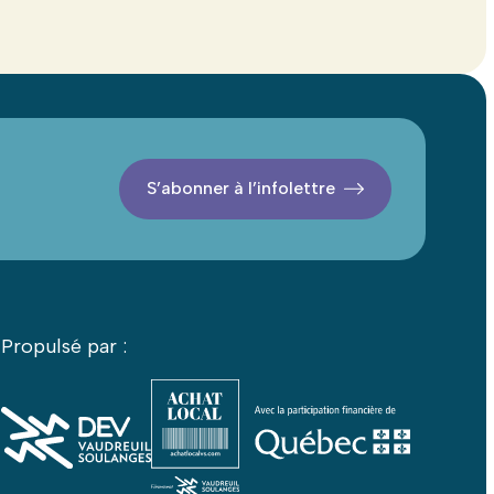
S’abonner à l’infolettre
Propulsé par :