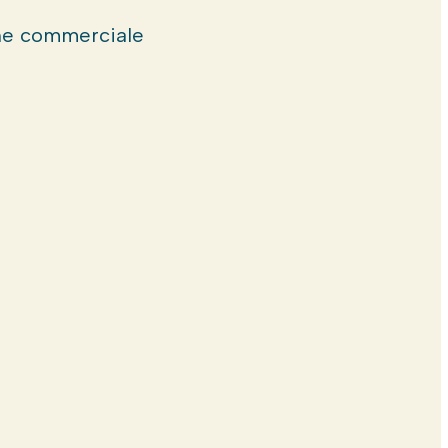
e commerciale