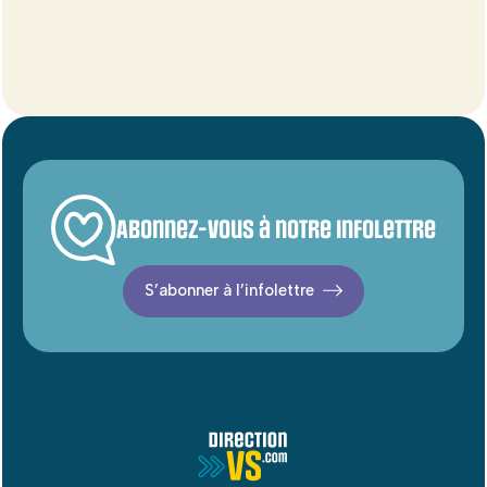
Abonnez-vous à notre infolettre
S’abonner à l’infolettre