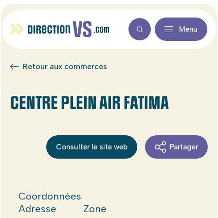
Menu
Retour aux commerces
CENTRE PLEIN AIR FATIMA
Consulter le site web
Partager
Coordonnées
Adresse
Zone