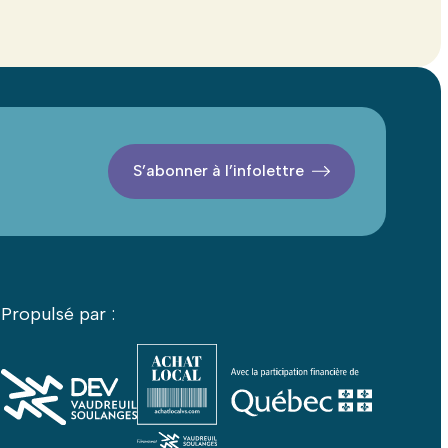
S’abonner à l’infolettre
Propulsé par :