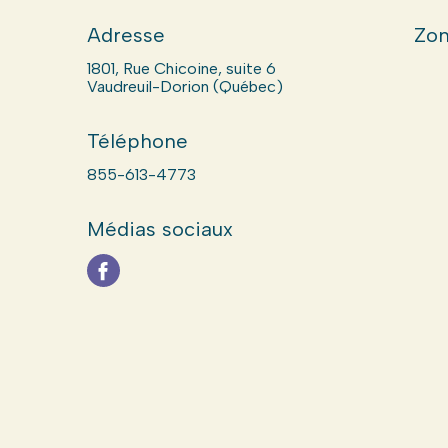
Adresse
Zon
1801, Rue Chicoine, suite 6
Vaudreuil-Dorion (Québec)
Téléphone
855-613-4773
Médias sociaux