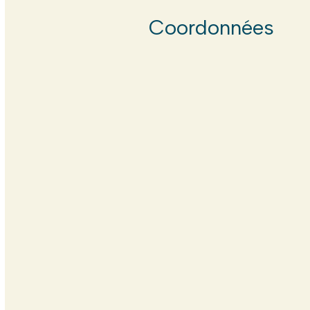
Coordonnées