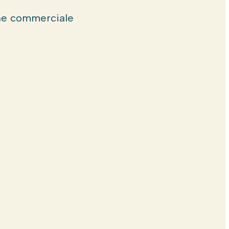
e commerciale