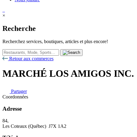
×
Recherche
Recherchez services, boutiques, articles et plus encore!
Retour aux commerces
MARCHÉ LOS AMIGOS INC.
Partager
Coordonnées
Adresse
84,
Les Coteaux (Québec) J7X 1A2