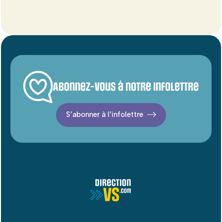
Abonnez-vous à notre infolettre
S’abonner à l’infolettre