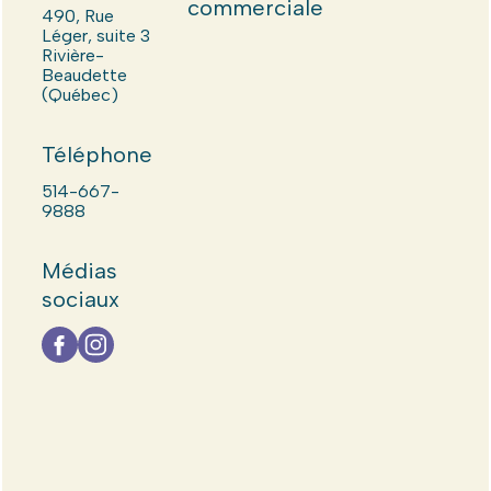
commerciale
490, Rue
Léger, suite 3
Rivière-
Beaudette
(Québec)
Téléphone
514-667-
9888
Médias
sociaux