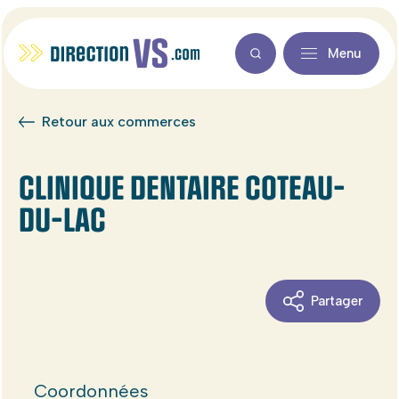
Menu
Retour aux commerces
CLINIQUE DENTAIRE COTEAU-
DU-LAC
Partager
Coordonnées