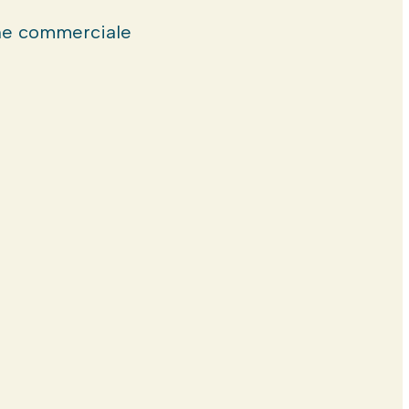
e commerciale