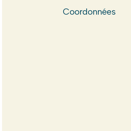
Coordonnées