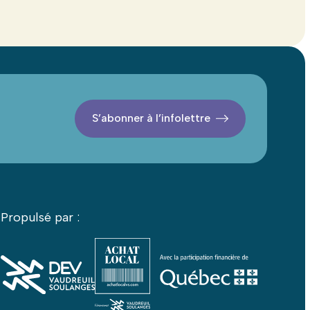
S’abonner à l’infolettre
Propulsé par :