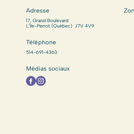
Adresse
Zon
17, Grand Boulevard
L'Île-Perrot (Québec) J7V 4V9
Téléphone
514-691-4363
Médias sociaux