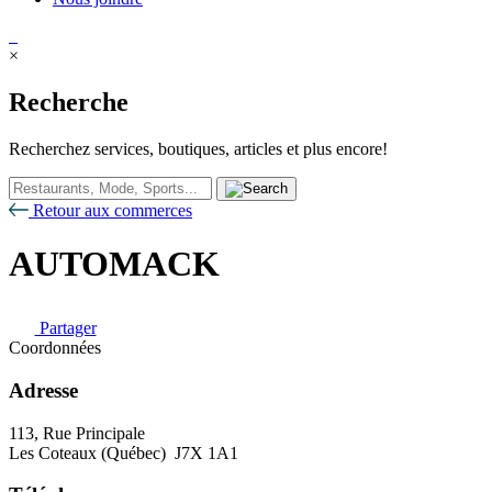
×
Recherche
Recherchez services, boutiques, articles et plus encore!
Retour aux commerces
AUTOMACK
Partager
Coordonnées
Adresse
113, Rue Principale
Les Coteaux (Québec) J7X 1A1