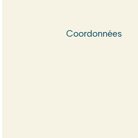
Coordonnées