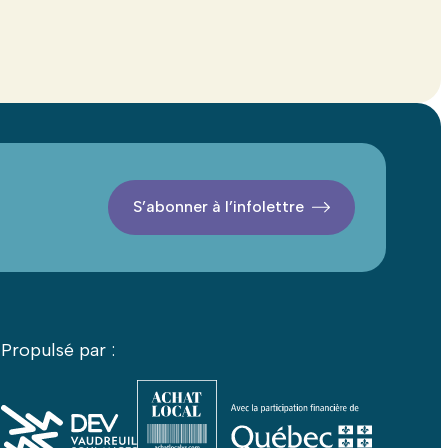
S’abonner à l’infolettre
Propulsé par :