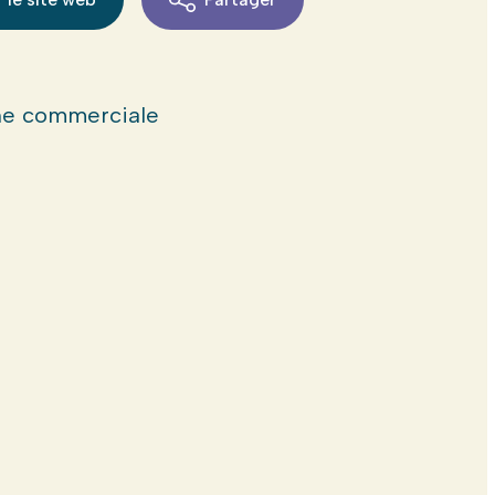
e commerciale