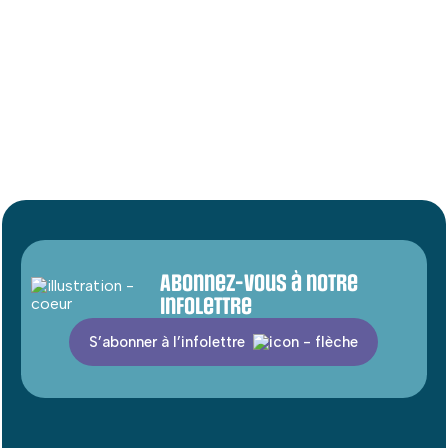
Abonnez-vous à notre
infolettre
S’abonner à l’infolettre