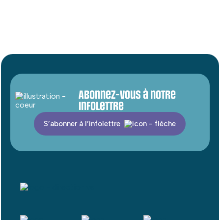
Abonnez-vous à notre
infolettre
S’abonner à l’infolettre