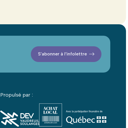
S’abonner à l’infolettre
Propulsé par :