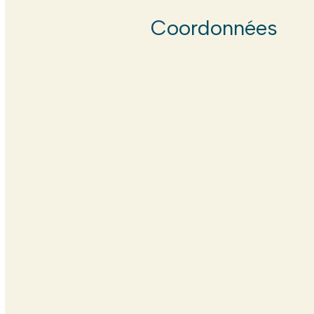
Coordonnées