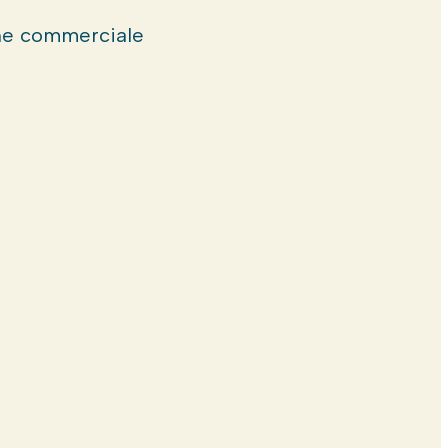
e commerciale