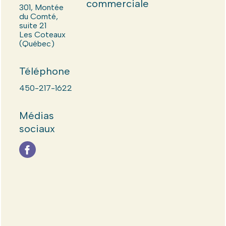
commerciale
301, Montée
du Comté,
suite 21
Les Coteaux
(Québec)
Téléphone
450-217-1622
Médias
sociaux