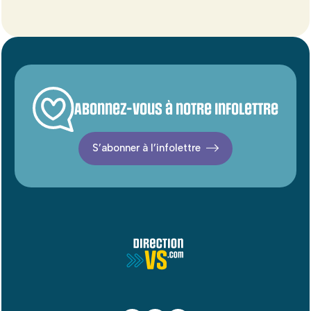
Abonnez-vous à notre infolettre
S’abonner à l’infolettre