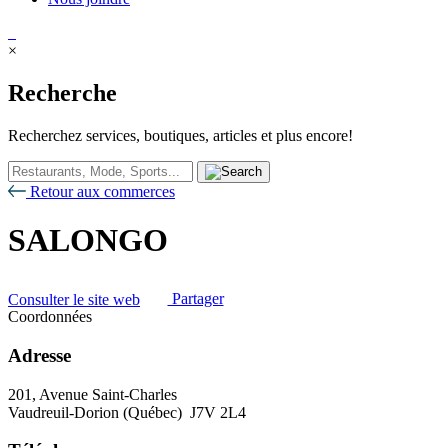
×
Recherche
Recherchez services, boutiques, articles et plus encore!
Retour aux commerces
SALONGO
Consulter le site web
Partager
Coordonnées
Adresse
201, Avenue Saint-Charles
Vaudreuil-Dorion (Québec) J7V 2L4