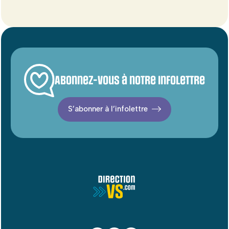
Abonnez-vous à notre infolettre
S’abonner à l’infolettre