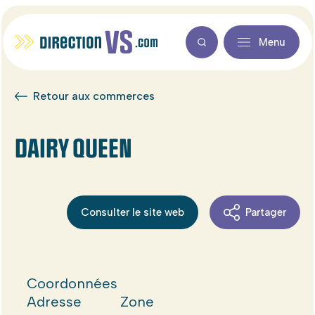
Menu
Retour aux commerces
DAIRY QUEEN
Consulter le site web
Partager
Coordonnées
Adresse
Zone