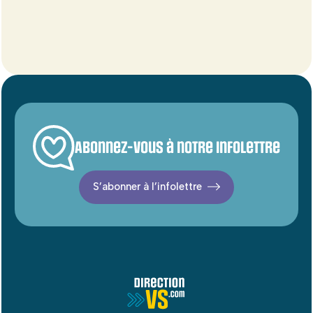
Abonnez-vous à notre infolettre
S’abonner à l’infolettre