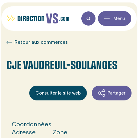
Menu
Retour aux commerces
CJE VAUDREUIL-SOULANGES
Consulter le site web
Partager
Coordonnées
Adresse
Zone