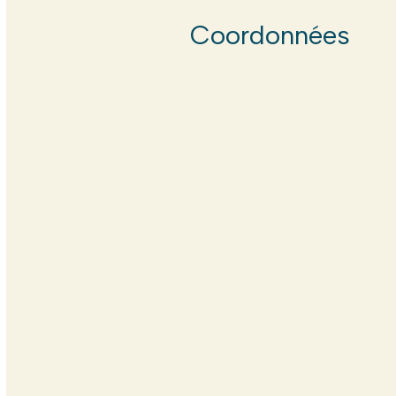
Coordonnées