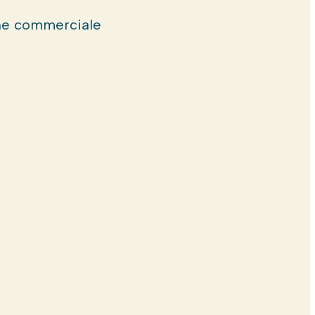
e commerciale