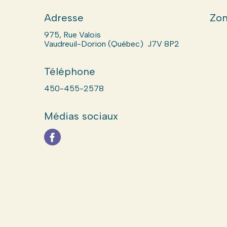
Adresse
Zon
975, Rue Valois
Vaudreuil-Dorion (Québec) J7V 8P2
Téléphone
450-455-2578
Médias sociaux