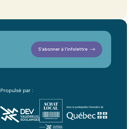
S’abonner à l’infolettre
Propulsé par :