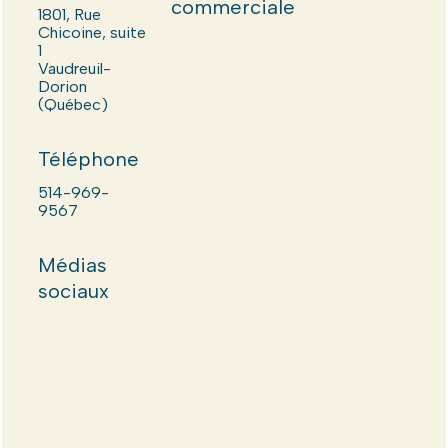
commerciale
1801, Rue
Chicoine, suite
1
Vaudreuil-
Dorion
(Québec)
Téléphone
514-969-
9567
Médias
sociaux