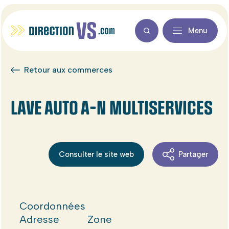
Menu
Retour aux commerces
LAVE AUTO A-N MULTISERVICES
Consulter le site web
Partager
Coordonnées
Adresse
Zone