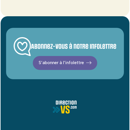
Abonnez-vous à notre infolettre
S’abonner à l’infolettre