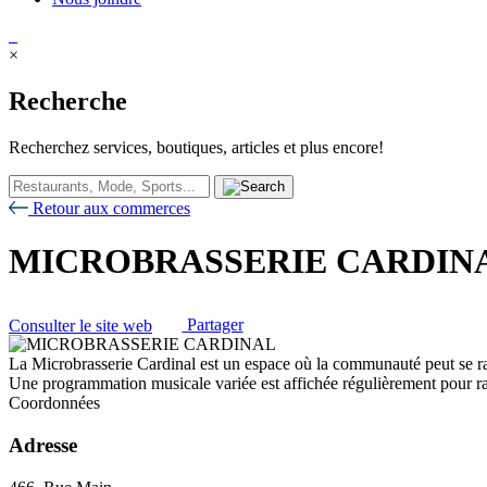
×
Recherche
Recherchez services, boutiques, articles et plus encore!
Retour aux commerces
MICROBRASSERIE CARDIN
Consulter le site web
Partager
La Microbrasserie Cardinal est un espace où la communauté peut se rass
Une programmation musicale variée est affichée régulièrement pour ra
Coordonnées
Adresse