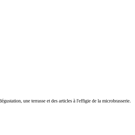
tation, une terrasse et des articles à l'effigie de la microbrasserie.