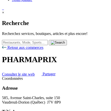
×
Recherche
Recherchez services, boutiques, articles et plus encore!
Retour aux commerces
PHARMAPRIX
Consulter le site web
Partager
Coordonnées
Adresse
585, Avenue Saint-Charles, suite 150
Vaudreuil-Dorion (Québec) J7V 8P9