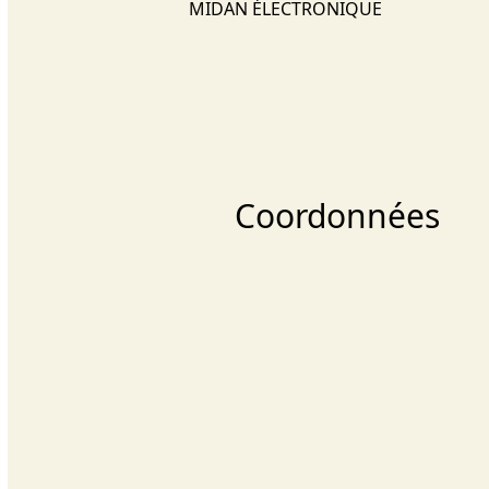
MIDAN ÉLECTRONIQUE
Coordonnées