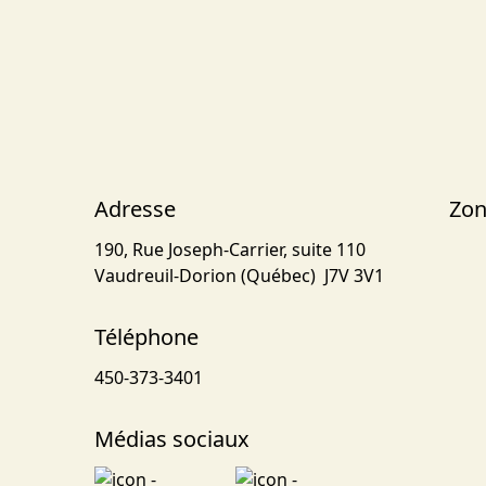
Adresse
Zon
190, Rue Joseph-Carrier, suite 110
Vaudreuil-Dorion (Québec) J7V 3V1
Téléphone
450-373-3401
Médias sociaux