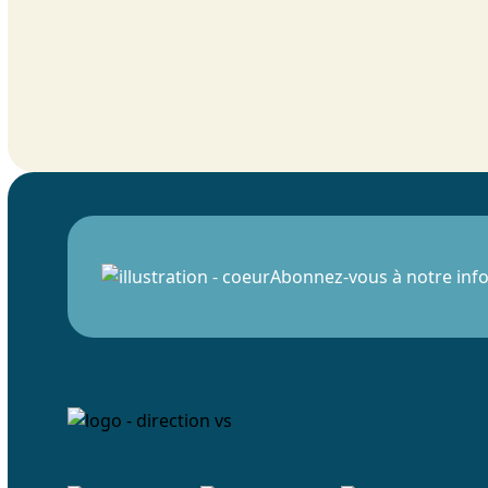
Abonnez-vous à notre info