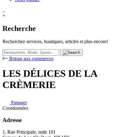
×
Recherche
Recherchez services, boutiques, articles et plus encore!
Retour aux commerces
LES DÉLICES DE LA
CRÈMERIE
Partager
Coordonnées
Adresse
1, Rue Principale, suite 101