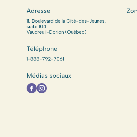
Adresse
Zon
11, Boulevard de la Cité-des-Jeunes,
suite 104
Vaudreuil-Dorion (Québec)
Téléphone
1-888-792-7061
Médias sociaux