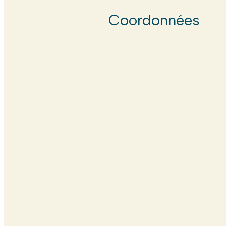
Coordonnées