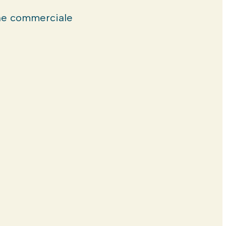
e commerciale