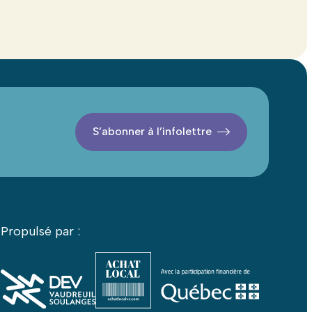
S’abonner à l’infolettre
Propulsé par :