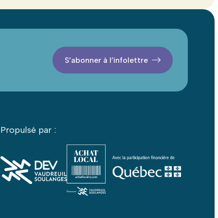
S’abonner à l’infolettre
Propulsé par :