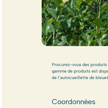
Procurez-vous des produits à
gamme de produits est dispo
de l’autocueillette de bleuet
Coordonnées