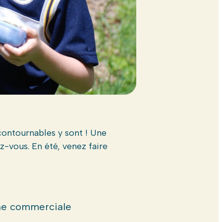
contournables y sont ! Une
-vous. En été, venez faire
e commerciale