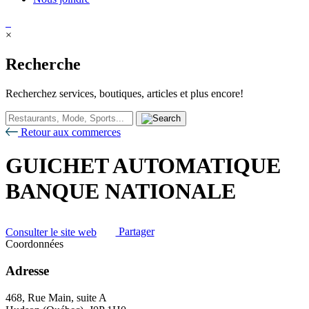
×
Recherche
Recherchez services, boutiques, articles et plus encore!
Retour aux commerces
GUICHET AUTOMATIQUE
BANQUE NATIONALE
Consulter le site web
Partager
Coordonnées
Adresse
468, Rue Main, suite A