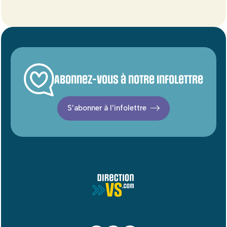
Abonnez-vous à notre infolettre
S’abonner à l’infolettre