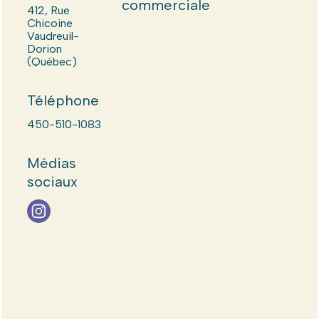
commerciale
412, Rue
Chicoine
Vaudreuil-
Dorion
(Québec)
Téléphone
450-510-1083
Médias
sociaux