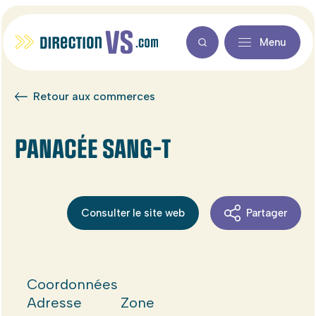
Menu
Retour aux commerces
PANACÉE SANG-T
Consulter le site web
Partager
Coordonnées
Adresse
Zone