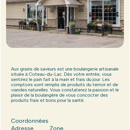
Aux grains de saveurs est une boulangerie artisanale
située à Coteau-du-Lac. Dès votre entrée, vous
sentirez le pain fait à la main et frais du jour. Les
comptoirs sont remplis de produits du terroir et de
viandes naturelles. Vous constaterez la passion et le
plaisir de la boulangère de vous concocter des
produits frais et bons pour la santé.
Coordonnées
Adresse
Zone