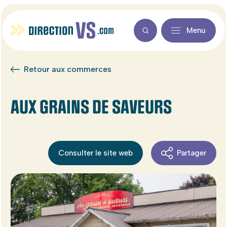
Menu
Retour aux commerces
AUX GRAINS DE SAVEURS
Consulter le site web
Partager