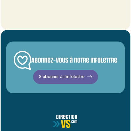
Abonnez-vous à notre infolettre
S’abonner à l’infolettre