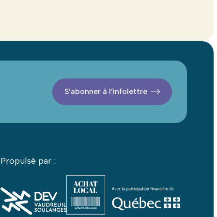
S’abonner à l’infolettre
Propulsé par :