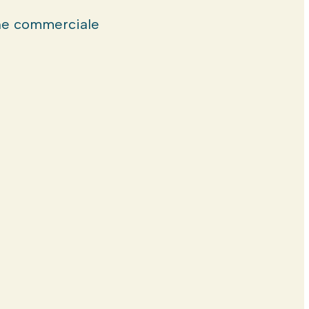
e commerciale