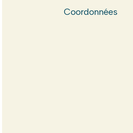
Coordonnées