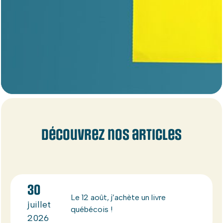
Découvrez nos articles
30
Le 12 août, j’achète un livre
juillet
québécois !
2026