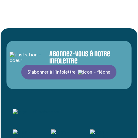
Abonnez-vous à notre
infolettre
S’abonner à l’infolettre