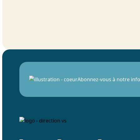
Abonnez-vous à notre info