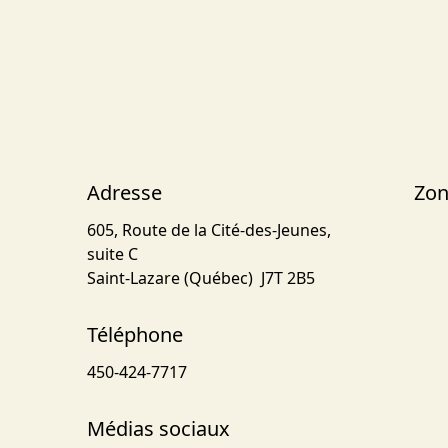
Adresse
Zon
605, Route de la Cité-des-Jeunes,
suite C
Saint-Lazare (Québec) J7T 2B5
Téléphone
450-424-7717
Médias sociaux