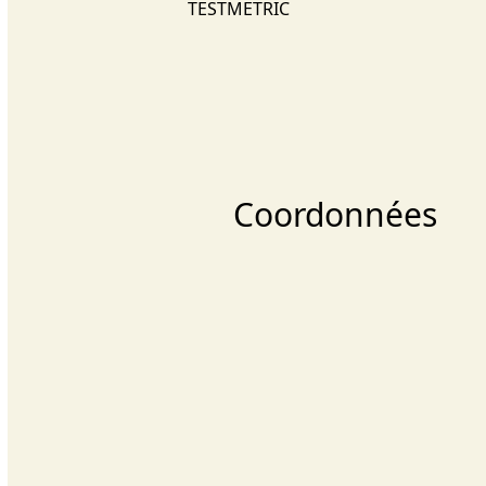
TESTMETRIC
Coordonnées