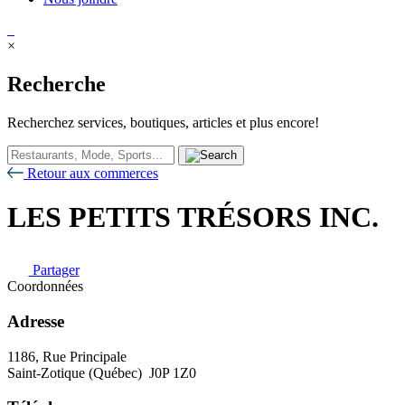
×
Recherche
Recherchez services, boutiques, articles et plus encore!
Retour aux commerces
LES PETITS TRÉSORS INC.
Partager
Coordonnées
Adresse
1186, Rue Principale
Saint-Zotique (Québec) J0P 1Z0