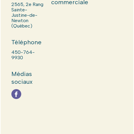
commerciale
2565, 2e Rang
Sainte-
Justine-de-
Newton
(Québec)
Téléphone
450-764-
9930
Médias
sociaux