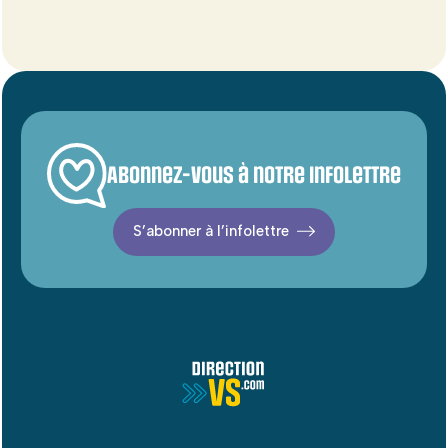
Abonnez-vous à notre infolettre
S’abonner à l’infolettre