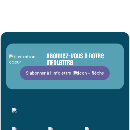
Abonnez-vous à notre
infolettre
S’abonner à l’infolettre