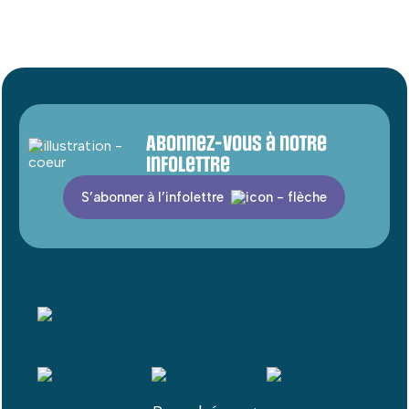
Abonnez-vous à notre
infolettre
S’abonner à l’infolettre